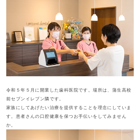
令和５年５月に開業した歯科医院です。場所は、蒲生高校
前セブンイレブン隣です。
家族にしてあげたい治療を提供することを理念にしていま
す。患者さんの口腔健康を保つお手伝いをしてみません
か。