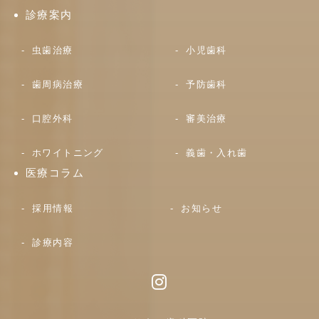
診療案内
虫歯治療
小児歯科
歯周病治療
予防歯科
口腔外科
審美治療
ホワイトニング
義歯・入れ歯
医療コラム
採用情報
お知らせ
診療内容