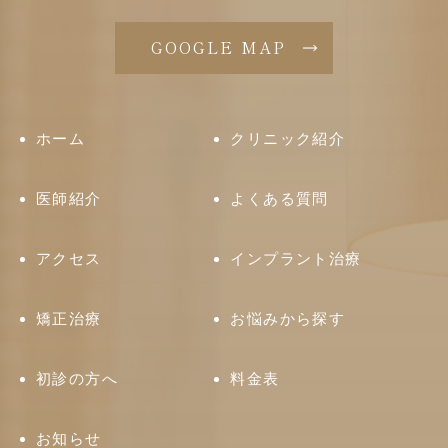
GOOGLE MAP
ホーム
クリニック紹介
医師紹介
よくある質問
アクセス
インプラント治療
矯正治療
お悩みから探す
初診の方へ
料金表
お知らせ