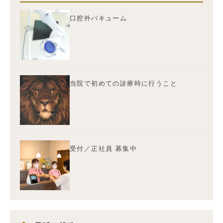
口腔外バキューム
当院で初めての診療時に行うこと
受付／正社員 募集中