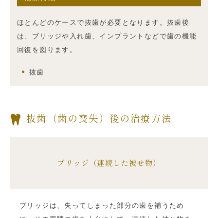
ほとんどのケースで抜歯が必要となります。抜歯後
は、ブリッジや入れ歯、インプラントなどで歯の機能
回復を図ります。
抜歯
抜歯（歯の喪失）後の治療方法
ブリッジ（連続した被せ物）
ブリッジは、失ってしまった部分の歯を補うため