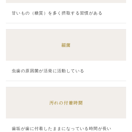
甘いもの（糖質）を多く摂取する習慣がある
細菌
虫歯の原因菌が活発に活動している
汚れの付着時間
歯垢が歯に付着したままになっている時間が長い