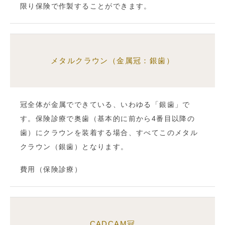
限り保険で作製することができます。
メタルクラウン（金属冠：銀歯）
冠全体が金属でできている、いわゆる「銀歯」で
す。保険診療で奥歯（基本的に前から4番目以降の
歯）にクラウンを装着する場合、すべてこのメタル
クラウン（銀歯）となります。
費用（保険診療）
CADCAM冠