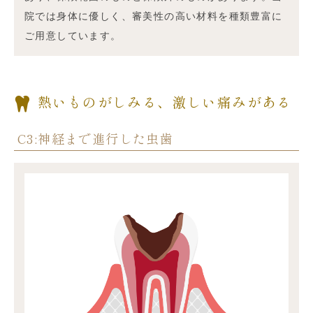
院では身体に優しく、審美性の高い材料を種類豊富に
ご用意しています。
熱いものがしみる、激しい痛みがある
C3:神経まで進行した虫歯