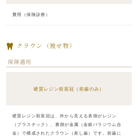
費用（保険診療）
クラウン（被せ物）
保険適用
硬質レジン前装冠（前歯のみ）
硬質レジン前装冠は、外から見える表側がレジン
（プラスチック）、裏側が金属（金銀パラジウム合
金）で構成されたクラウン（差し歯）です。前歯に