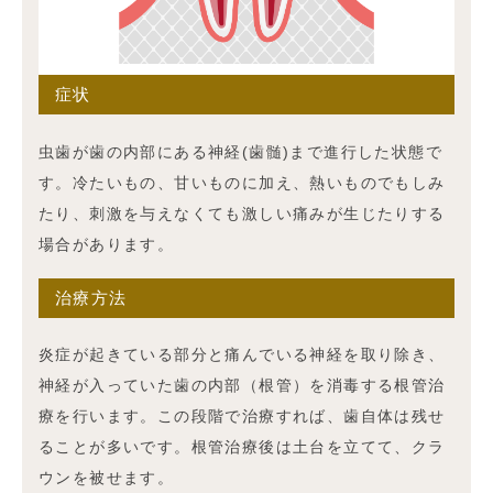
症状
虫歯が歯の内部にある神経(歯髄)まで進行した状態で
す。冷たいもの、甘いものに加え、熱いものでもしみ
たり、刺激を与えなくても激しい痛みが生じたりする
場合があります。
治療方法
炎症が起きている部分と痛んでいる神経を取り除き、
神経が入っていた歯の内部（根管）を消毒する根管治
療を行います。この段階で治療すれば、歯自体は残せ
ることが多いです。根管治療後は土台を立てて、クラ
ウンを被せます。