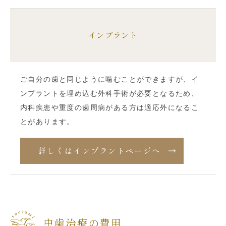
インプラント
ご自分の歯と同じように噛むことができますが、イ
ンプラントを埋め込む外科手術が必要となるため、
内科疾患や重度の歯周病がある方は適応外になるこ
とがあります。
詳しくはインプラントページへ
虫歯治療の費用