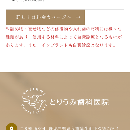
詳しくは料金表ページへ
※詰め物・被せ物などの修復物や入れ歯の材料には様々な
種類があり、使用する材料によって自費診療となるものが
あります。また、インプラントも自費診療となります。
〒899-5304
鹿児島県姶良市蒲生町下久徳776-1