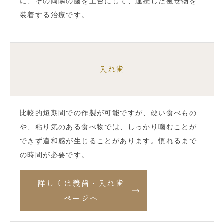
に、その両隣の歯を土台にして、連続した被せ物を
装着する治療です。
入れ歯
比較的短期間での作製が可能ですが、硬い食べもの
や、粘り気のある食べ物では、しっかり噛むことが
できず違和感が生じることがあります。慣れるまで
の時間が必要です。
詳しくは義歯・入れ歯
ページへ