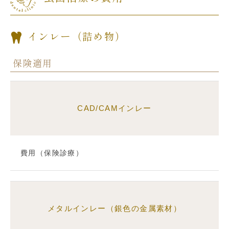
インレー（詰め物）
保険適用
CAD/CAMインレー
費用（保険診療）
メタルインレー（銀色の金属素材）