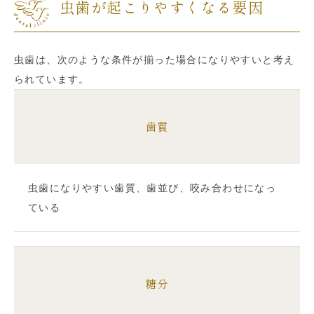
虫歯が起こりやすくなる要因
虫歯は、次のような条件が揃った場合になりやすいと考え
られています。
歯質
虫歯になりやすい歯質、歯並び、咬み合わせになっ
ている
糖分