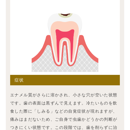
症状
エナメル質がさらに溶かされ、小さな穴が空いた状態
です。歯の表面は黒ずんで見えます。冷たいものを飲
食した際に「しみる」などの自覚症状が現れますが、
痛みはまだないため、ご自身で虫歯かどうかの判断が
つきにくい状態です。この段階では、歯を削らずに治