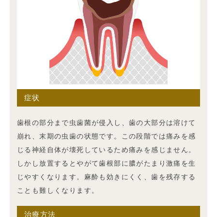
症状
歯根の部分まで虫歯菌が侵入し、歯の大部分は溶けて
崩れ、末期の虫歯の状態です。この段階では痛みを感
じる神経自体が壊死しているため痛みを感じません。
しかし放置するとやがて歯根部に膿がたまり激痛を生
じやすくなります。麻酔も効きにくく、歯を残存する
ことも難しくなります。
治療方法