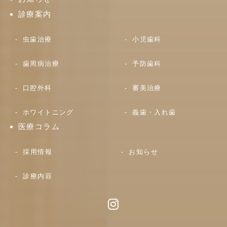
診療案内
虫歯治療
小児歯科
歯周病治療
予防歯科
口腔外科
審美治療
ホワイトニング
義歯・入れ歯
医療コラム
採用情報
お知らせ
診療内容