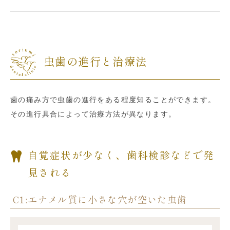
虫歯の進行と治療法
歯の痛み方で虫歯の進行をある程度知ることができます。
その進行具合によって治療方法が異なります。
自覚症状が少なく、歯科検診などで発
見される
C1:エナメル質に小さな穴が空いた虫歯