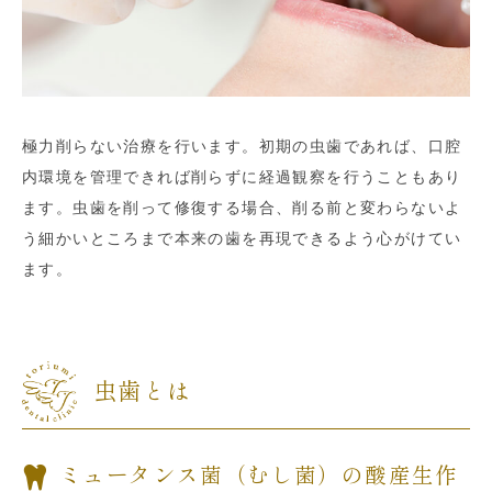
極力削らない治療を行います。初期の虫歯であれば、口腔
内環境を管理できれば削らずに経過観察を行うこともあり
ます。虫歯を削って修復する場合、削る前と変わらないよ
う細かいところまで本来の歯を再現できるよう心がけてい
ます。
虫歯とは
ミュータンス菌（むし菌）の酸産生作