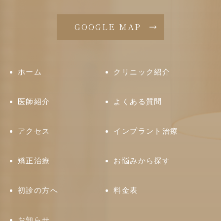
GOOGLE MAP
ホーム
クリニック紹介
医師紹介
よくある質問
アクセス
インプラント治療
矯正治療
お悩みから探す
初診の方へ
料金表
お知らせ