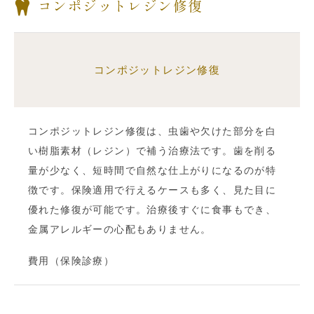
コンポジットレジン修復
コンポジットレジン修復
コンポジットレジン修復は、虫歯や欠けた部分を白
い樹脂素材（レジン）で補う治療法です。歯を削る
量が少なく、短時間で自然な仕上がりになるのが特
徴です。保険適用で行えるケースも多く、見た目に
優れた修復が可能です。治療後すぐに食事もでき、
金属アレルギーの心配もありません。
費用（保険診療）