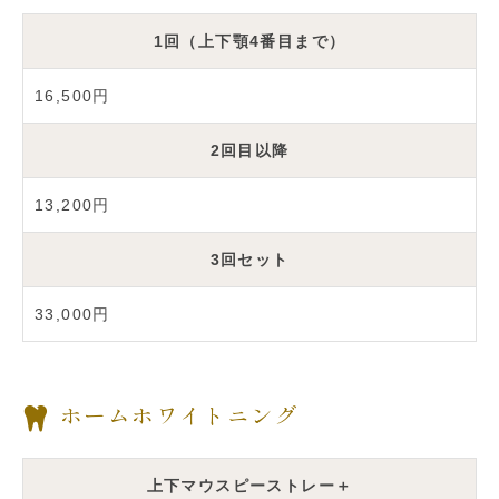
1回（上下顎4番目まで）
16,500円
2回目以降
13,200円
3回セット
33,000円
ホームホワイトニング
上下マウスピーストレー＋