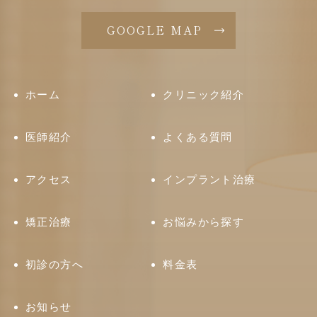
GOOGLE MAP
ホーム
クリニック紹介
医師紹介
よくある質問
アクセス
インプラント治療
矯正治療
お悩みから探す
初診の方へ
料金表
お知らせ