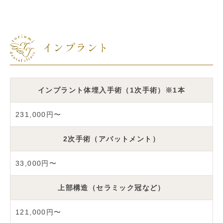
インプラント
インプラント体埋入手術（1次手術）※1本
231,000円〜
2次手術（アバットメント）
33,000円〜
上部構造（セラミック冠など）
121,000円〜