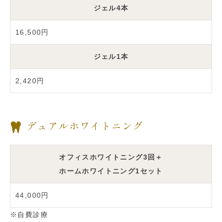
ジェル4本
16,500円
ジェル1本
2,420円
デュアルホワイトニング
オフィスホワイトニング3回＋
ホームホワイトニング1セット
44,000円
※自費診療