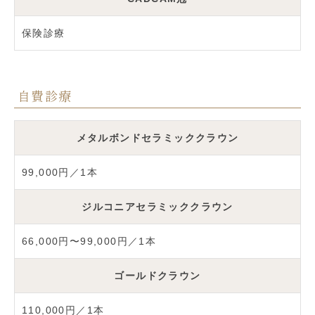
保険診療
自費診療
メタルボンドセラミッククラウン
99,000円／1本
ジルコニアセラミッククラウン
66,000円〜99,000円／1本
ゴールドクラウン
110,000円／1本