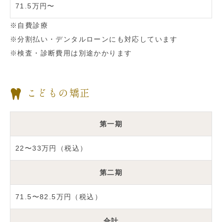
71.5万円〜
※自費診療
※分割払い・デンタルローンにも対応しています
※検査・診断費用は別途かかります
こどもの矯正
第一期
22〜33万円（税込）
第二期
71.5〜82.5万円（税込）
合計