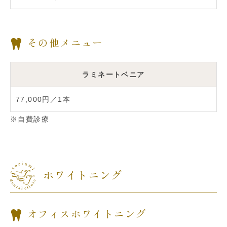
その他メニュー
ラミネートベニア
77,000円／1本
※自費診療
ホワイトニング
オフィスホワイトニング