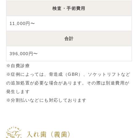
検査・手術費用
11,000円〜
合計
396,000円〜
※自費診療
※症例によっては、骨造成（GBR）、ソケットリフトなど
の追加処置が必要な場合があります。その際は別途費用が
発生します
※分割払いなどにも対応しております
入れ歯（義歯）