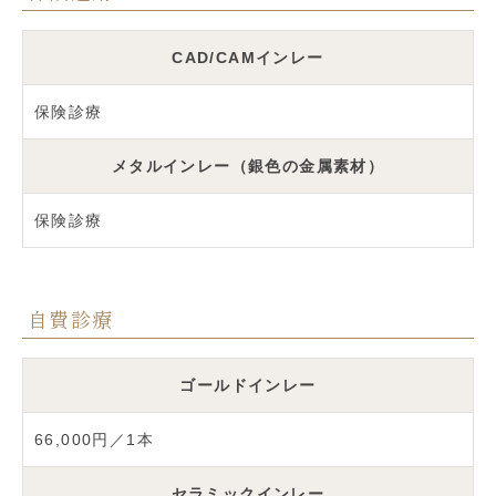
CAD/CAMインレー
保険診療
メタルインレー（銀色の金属素材）
保険診療
自費診療
ゴールドインレー
66,000円／1本
セラミックインレー