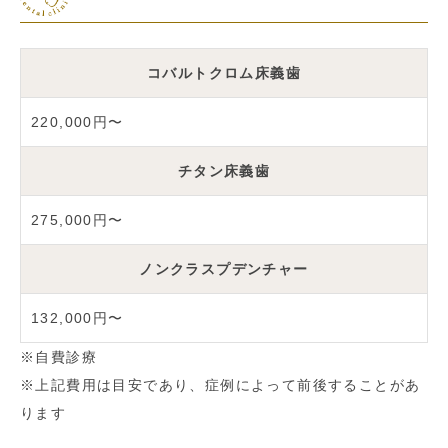
コバルトクロム床義歯
220,000円〜
チタン床義歯
275,000円〜
ノンクラスプデンチャー
132,000円〜
※自費診療
※上記費用は目安であり、症例によって前後することがあ
ります